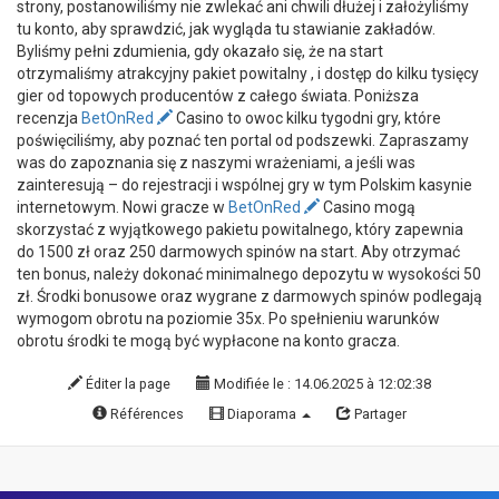
strony, postanowiliśmy nie zwlekać ani chwili dłużej i założyliśmy
tu konto, aby sprawdzić, jak wygląda tu stawianie zakładów.
Byliśmy pełni zdumienia, gdy okazało się, że na start
otrzymaliśmy atrakcyjny pakiet powitalny , i dostęp do kilku tysięcy
gier od topowych producentów z całego świata. Poniższa
recenzja
BetOnRed
Casino to owoc kilku tygodni gry, które
poświęciliśmy, aby poznać ten portal od podszewki. Zapraszamy
was do zapoznania się z naszymi wrażeniami, a jeśli was
zainteresują – do rejestracji i wspólnej gry w tym Polskim kasynie
internetowym. Nowi gracze w
BetOnRed
Casino mogą
skorzystać z wyjątkowego pakietu powitalnego, który zapewnia
do 1500 zł oraz 250 darmowych spinów na start. Aby otrzymać
ten bonus, należy dokonać minimalnego depozytu w wysokości 50
zł. Środki bonusowe oraz wygrane z darmowych spinów podlegają
wymogom obrotu na poziomie 35x. Po spełnieniu warunków
obrotu środki te mogą być wypłacone na konto gracza.
Éditer la page
Modifiée le : 14.06.2025 à 12:02:38
Références
Diaporama
Partager