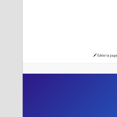
Éditer la pag