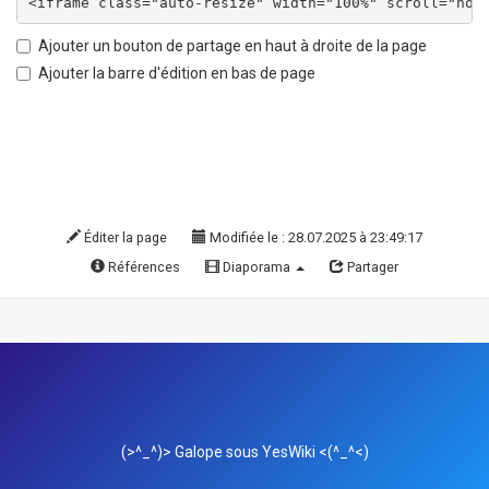
Ajouter un bouton de partage en haut à droite de la page
Ajouter la barre d'édition en bas de page
Éditer la page
Modifiée le : 28.07.2025 à 23:49:17
Références
Diaporama
Partager
(>^_^)> Galope sous
YesWiki
<(^_^<)