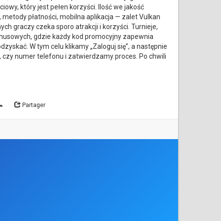
wy, który jest pełen korzyści. Ilość we jakość
 metody płatności, mobilna aplikacja — zalet Vulkan
 graczy czeka sporo atrakcji i korzyści. Turnieje,
 bonusowych, gdzie każdy kod promocyjny zapewnia
dzyskać. W tym celu klikamy „Zaloguj się”, a następnie
czy numer telefonu i zatwierdzamy proces. Po chwili
Partager