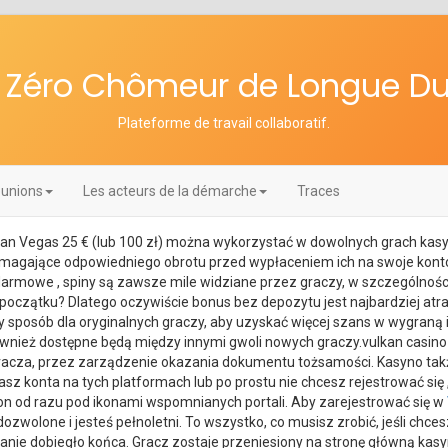
re Zéro Chômeur de Longue D
Plateforme de travail collaboratif
.
unions
Les acteurs de la démarche
Traces
n Vegas 25 € (lub 100 zł) można wykorzystać w dowolnych grach kasy
agające odpowiedniego obrotu przed wypłaceniem ich na swoje konto. 
armowe , spiny są zawsze mile widziane przez graczy, w szczególności 
oczątku? Dlatego oczywiście bonus bez depozytu jest najbardziej at
alny sposób dla oryginalnych graczy, aby uzyskać więcej szans w wygra
wnież dostępne będą między innymi gwoli nowych graczy.vulkan casin
racza, przez zarządzenie okazania dokumentu tożsamości. Kasyno tak
masz konta na tych platformach lub po prostu nie chcesz rejestrować s
 on od razu pod ikonami wspomnianych portali. Aby zarejestrować się w
zwolone i jesteś pełnoletni. To wszystko, co musisz zrobić, jeśli chce
wanie dobiegło końca. Gracz zostaje przeniesiony na stronę główną ka