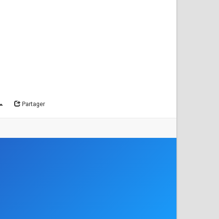
Partager