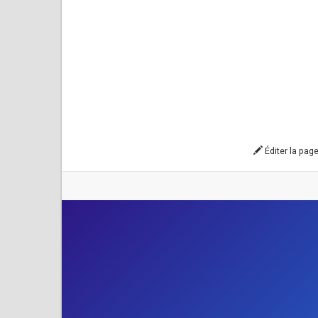
Éditer la pag