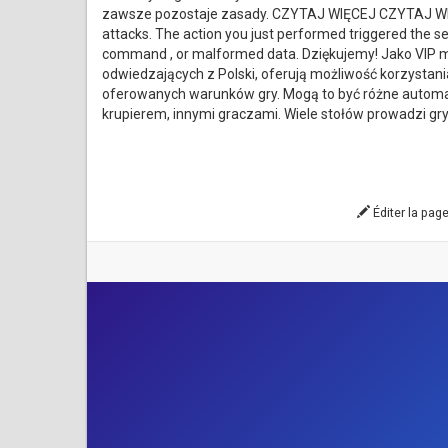
zawsze pozostaje zasady. CZYTAJ WIĘCEJ CZYTAJ WIĘCEJ
attacks. The action you just performed triggered the sec
command , or malformed data. Dziękujemy! Jako VIP m
odwiedzających z Polski, oferują możliwość korzystani
oferowanych warunków gry. Mogą to być różne automaty 
krupierem, innymi graczami. Wiele stołów prowadzi gr
Éditer la pag