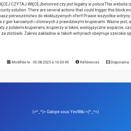
 CZYTAJ WIĘCEJbetonred czy jest legalny w polsceThis website is usin
urity solution. There are several actions that could trigger this block i
asz pierwszeństwo do ekskluzywnych ofert! Prawie wszystkie witryny h
a z gier karcianych i stołowych z prawdziwymi krupierami. Ważne jest, 
z polskimi krupierami, krupierzy w bikini, wielojęzyczne wsparcie, cz
y za złotówki. Zakres zakładów w takich witrynach obejmuje szerokie 
e
Modifiée le : 03.08.2025 à 16:30:45
Références
Diaporama
(>^_^)> Galope sous
YesWiki
<(^_^<)