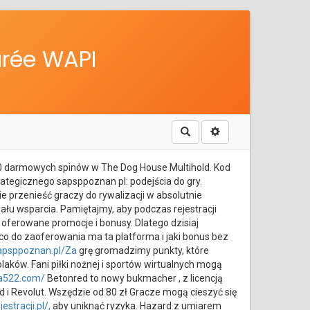
urée WAPI
Rechercher
50 darmowych spinów w The Dog House Multihold. Kod
tegicznego sapsppoznan pl: podejścia do gry.
e przenieść graczy do rywalizacji w absolutnie
ału wsparcia. Pamiętajmy, aby podczas rejestracji
oferowane promocje i bonusy. Dlatego dzisiaj
, co do zaoferowania ma ta platforma i jaki bonus bez
sapsppoznan.pl/Za
grę gromadzimy punkty, które
aków. Fani piłki nożnej i sportów wirtualnych mogą
ta522.com/
Betonred to nowy bukmacher , z licencją
 i Revolut. Wszędzie od 80 zł Gracze mogą cieszyć się
estracji.pl/,
aby uniknąć ryzyka. Hazard z umiarem