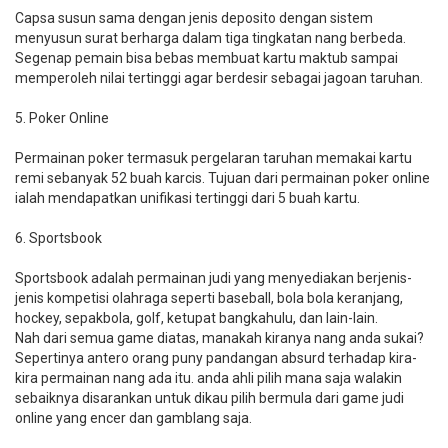
Capsa susun sama dengan jenis deposito dengan sistem
menyusun surat berharga dalam tiga tingkatan nang berbeda.
Segenap pemain bisa bebas membuat kartu maktub sampai
memperoleh nilai tertinggi agar berdesir sebagai jagoan taruhan.
5. Poker Online
Permainan poker termasuk pergelaran taruhan memakai kartu
remi sebanyak 52 buah karcis. Tujuan dari permainan poker online
ialah mendapatkan unifikasi tertinggi dari 5 buah kartu.
6. Sportsbook
Sportsbook adalah permainan judi yang menyediakan berjenis-
jenis kompetisi olahraga seperti baseball, bola bola keranjang,
hockey, sepakbola, golf, ketupat bangkahulu, dan lain-lain.
Nah dari semua game diatas, manakah kiranya nang anda sukai?
Sepertinya antero orang puny pandangan absurd terhadap kira-
kira permainan nang ada itu. anda ahli pilih mana saja walakin
sebaiknya disarankan untuk dikau pilih bermula dari game judi
online yang encer dan gamblang saja.