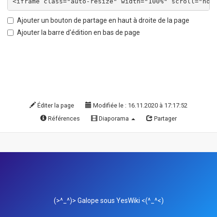
Ajouter un bouton de partage en haut à droite de la page
Ajouter la barre d'édition en bas de page
Éditer la page
Modifiée le : 16.11.2020 à 17:17:52
Références
Diaporama
Partager
(>^_^)> Galope sous
YesWiki
<(^_^<)