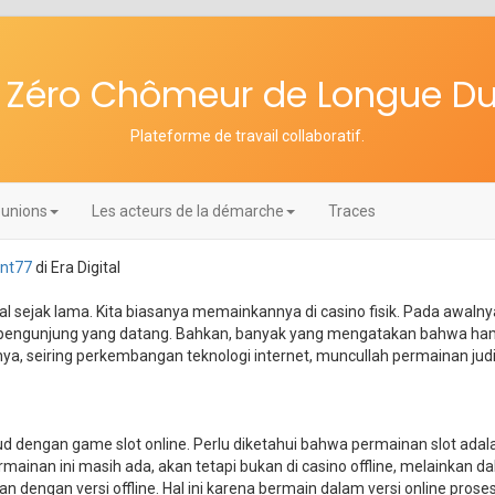
re Zéro Chômeur de Longue D
Plateforme de travail collaboratif
.
unions
Les acteurs de la démarche
Traces
nt77
di Era Digital
 sejak lama. Kita biasanya memainkannya di casino fisik. Pada awalnya
a pengunjung yang datang. Bahkan, banyak yang mengatakan bahwa ham
nya, seiring perkembangan teknologi internet, muncullah permainan judi
 dengan game slot online. Perlu diketahui bahwa permainan slot adal
rmainan ini masih ada, akan tetapi bukan di casino offline, melainkan dal
 dengan versi offline. Hal ini karena bermain dalam versi online pros