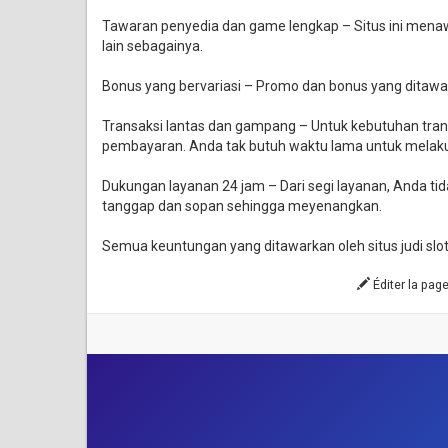
Tawaran penyedia dan game lengkap – Situs ini menawa
lain sebagainya.
Bonus yang bervariasi – Promo dan bonus yang ditawar
Transaksi lantas dan gampang – Untuk kebutuhan tran
pembayaran. Anda tak butuh waktu lama untuk melak
Dukungan layanan 24 jam – Dari segi layanan, Anda t
tanggap dan sopan sehingga meyenangkan.
Semua keuntungan yang ditawarkan oleh situs judi slo
Éditer la pag