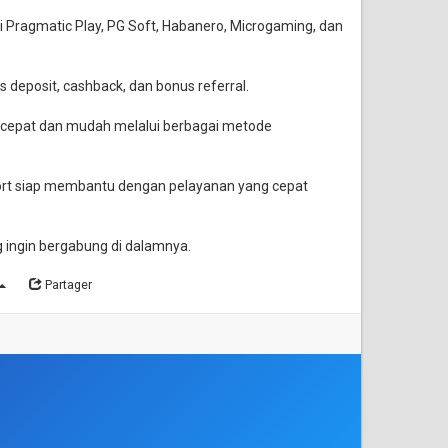
 Pragmatic Play, PG Soft, Habanero, Microgaming, dan
deposit, cashback, dan bonus referral.
t cepat dan mudah melalui berbagai metode
pport siap membantu dengan pelayanan yang cepat
g ingin bergabung di dalamnya.
Partager