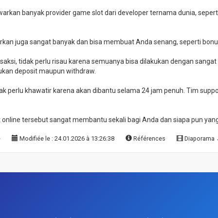
rkan banyak provider game slot dari developer ternama dunia, seperti
kan juga sangat banyak dan bisa membuat Anda senang, seperti bonus 
saksi, tidak perlu risau karena semuanya bisa dilakukan dengan sanga
ukan deposit maupun withdraw.
idak perlu khawatir karena akan dibantu selama 24 jam penuh. Tim su
t online tersebut sangat membantu sekali bagi Anda dan siapa pun yan
e
Modifiée le : 24.01.2026 à 13:26:38
Références
Diaporama