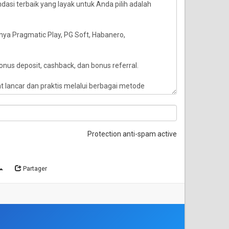
Protection anti-spam active
Partager