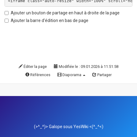
Ajouter un bouton de partage en haut à droite de la page
Ajouter la barre d'édition en bas de page
Éditer la page
Modifiée le : 09.01.2026 à 11:51:58
Références
Diaporama
Partager
(>^_^)> Galope sous
YesWiki
<(^_^<)